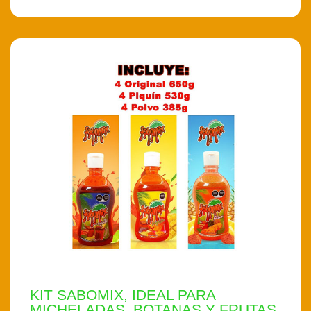
KIT SABOMIX, IDEAL PARA
MICHELADAS, BOTANAS Y FRUTAS