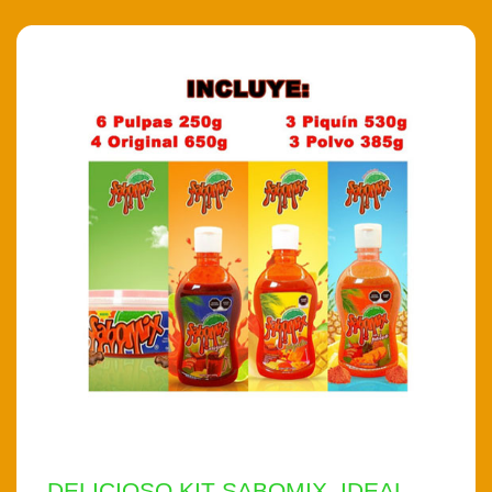
DELICIOSO KIT SABOMIX, IDEAL