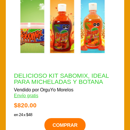
DELICIOSO KIT SABOMIX, IDEAL
PARA MICHELADAS Y BOTANA
Vendido por OrguYo Morelos
Envío gratis
$820.00
en 24 x $48
COMPRAR